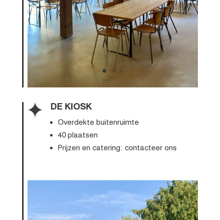
DE KIOSK
Overdekte buitenruimte
40 plaatsen
Prijzen en catering: contacteer ons