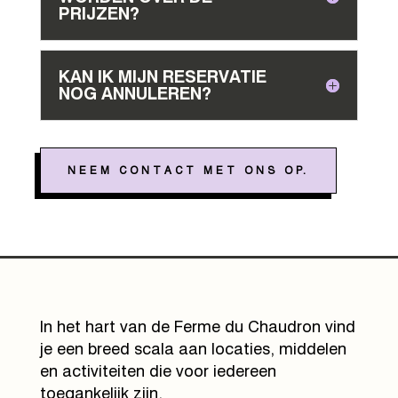
PRIJZEN?
KAN IK MIJN RESERVATIE
NOG ANNULEREN?
NEEM CONTACT MET ONS OP.
In het hart van de Ferme du Chaudron vind
je een breed scala aan locaties, middelen
en activiteiten die voor iedereen
toegankelijk zijn.