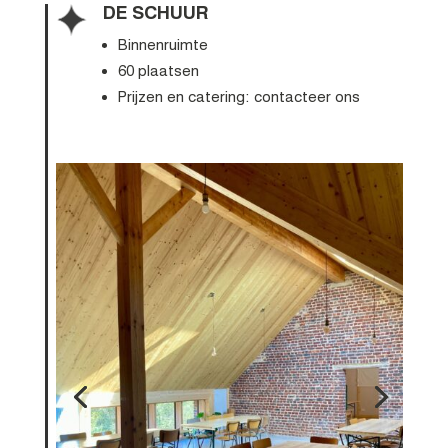
DE SCHUUR
Binnenruimte
60 plaatsen
Prijzen en catering: contacteer ons