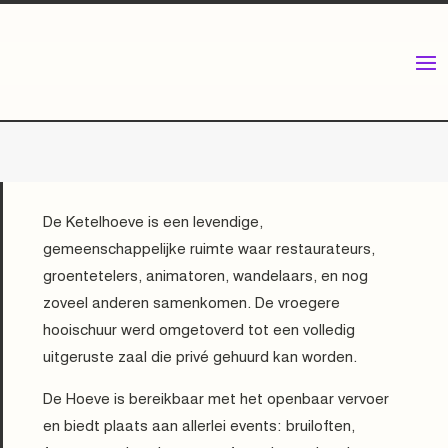
De Ketelhoeve is een levendige,
gemeenschappelijke ruimte waar restaurateurs,
groentetelers, animatoren, wandelaars, en nog
zoveel anderen samenkomen. De vroegere
hooischuur werd omgetoverd tot een volledig
uitgeruste zaal die privé gehuurd kan worden.
De Hoeve is bereikbaar met het openbaar vervoer
en biedt plaats aan allerlei events: bruiloften,