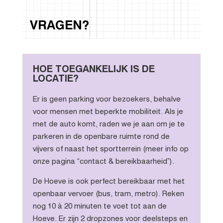
VRAGEN?
HOE TOEGANKELIJK IS DE
LOCATIE?
Er is geen parking voor bezoekers, behalve
voor mensen met beperkte mobiliteit. Als je
met de auto komt, raden we je aan om je te
parkeren in de openbare ruimte rond de
vijvers of naast het sportterrein (meer info op
onze pagina “contact & bereikbaarheid”).
De Hoeve is ook perfect bereikbaar met het
openbaar vervoer (bus, tram, metro). Reken
nog 10 à 20 minuten te voet tot aan de
Hoeve. Er zijn 2 dropzones voor deelsteps en