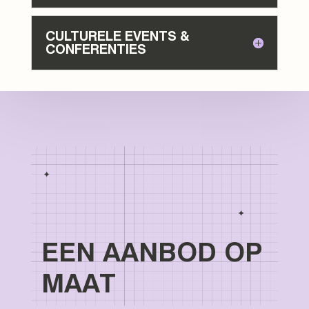
CULTURELE EVENTS &
CONFERENTIES
EEN AANBOD OP
MAAT