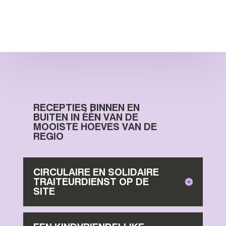
RECEPTIES BINNEN EN
BUITEN IN ÉÉN VAN DE
MOOISTE HOEVES VAN DE
REGIO
CIRCULAIRE EN SOLIDAIRE
TRAITEURDIENST OP DE
SITE