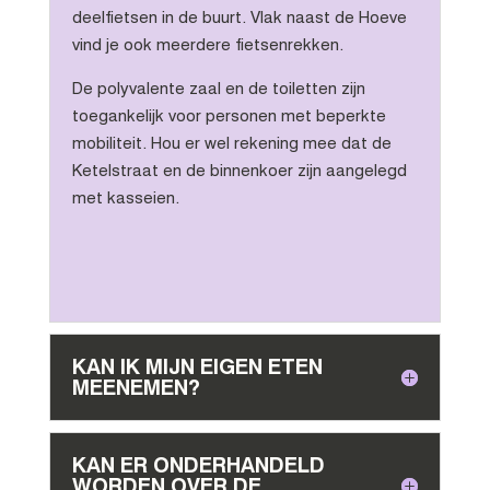
deelfietsen in de buurt. Vlak naast de Hoeve
vind je ook meerdere fietsenrekken.
De polyvalente zaal en de toiletten zijn
toegankelijk voor personen met beperkte
mobiliteit. Hou er wel rekening mee dat de
Ketelstraat en de binnenkoer zijn aangelegd
met kasseien.
KAN IK MIJN EIGEN ETEN
MEENEMEN?
KAN ER ONDERHANDELD
WORDEN OVER DE