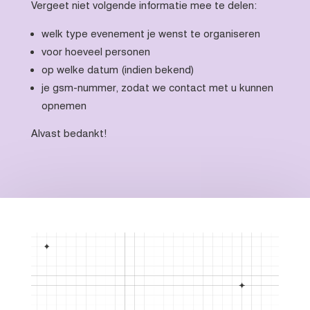
Vergeet niet volgende informatie mee te delen:
welk type evenement je wenst te organiseren
voor hoeveel personen
op welke datum (indien bekend)
je gsm-nummer, zodat we contact met u kunnen
opnemen
Alvast bedankt!