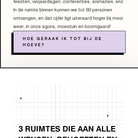
feesten, verjaardagen, conferenties, animaties, enz
In de ruimte binnen kunnen we tot 60 personen
ontvangen, en dat cijfer ligt uiteraard hoger bij mooi
weer, in onze agora, moestuin en boomgaard!
HOE GERAAK IK TOT BIJ DE
HOEVE?
3 RUIMTES DIE AAN ALLE