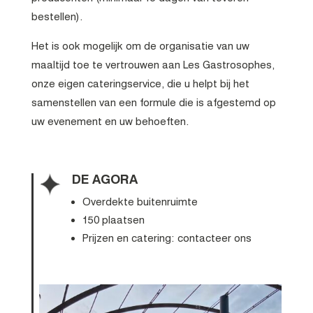
bestellen).
Het is ook mogelijk om de organisatie van uw
maaltijd toe te vertrouwen aan Les Gastrosophes,
onze eigen cateringservice, die u helpt bij het
samenstellen van een formule die is afgestemd op
uw evenement en uw behoeften.
DE AGORA
Overdekte buitenruimte
150 plaatsen
Prijzen en catering: contacteer ons