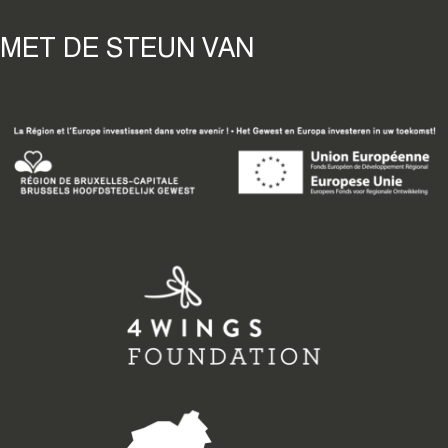
MET DE STEUN VAN