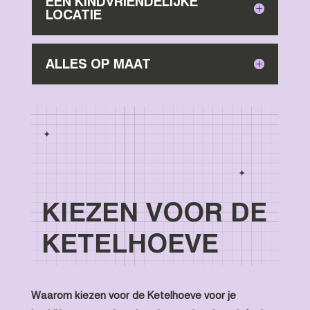
EEN KINDVRIENDELIJKE
LOCATIE
ALLES OP MAAT
KIEZEN VOOR DE
KETELHOEVE
Waarom kiezen voor de Ketelhoeve voor je