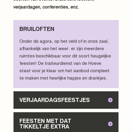
verjaardagen, conferenties, enz.
BRUILOFTEN
Onder de agora, op het veld of in onze zaal,
afhankelijk van het weer: er zijn meerdere
ruimtes beschikbaar voor dit soort heugelijke
feesten! De traiteurdienst van de Hoeve
staat voor je klaar om het aanbod compleet
te maken met heerlijke hapjes en drankjes.
VERJAARDAGSFEESTJES
FEESTEN MET DAT
TIKKELTJE EXTRA