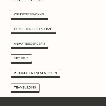
KRUIDENIERSWINKEL
CHAUDRON RESTAURANT
ANIMATIEBOERDERIJ
HET VELD
VERHUUR EN EVENEMENTEN
TEAMBUILDING