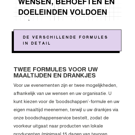
WENSEN, BEHOEFTEN EN
DOELEINDEN VOLDOEN
DE VERSCHILLENDE FORMULES
IN DETAIL
TWEE FORMULES VOOR UW
MAALTIJDEN EN DRANKJES
Voor uw evenementen zijn er twee mogelijkheden,
afhankelijk van uw wensen en uw organisatie. U
kunt kiezen voor de ‘boodschappen’-formule en uw
eigen maaltijd meenemen, terwijl u uw drankjes via
onze boodschappenservice bestelt, zodat de
voorkeur uitgaat naar producten van lokale
producenten (minimaal 15 dagen van tevoren