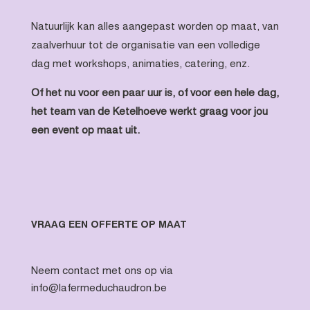
Natuurlijk kan alles aangepast worden op maat, van
zaalverhuur tot de organisatie van een volledige
dag met workshops, animaties, catering, enz.
Of het nu voor een paar uur is, of voor een hele dag,
het team van de Ketelhoeve werkt graag voor jou
een event op maat uit.
VRAAG EEN OFFERTE OP MAAT
Neem contact met ons op via
info@lafermeduchaudron.be