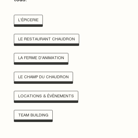
L'ÉPICERIE
LE RESTAURANT CHAUDRON
LA FERME D'ANIMATION
LE CHAMP DU CHAUDRON
LOCATIONS & ÉVÈNEMENTS
TEAM BUILDING