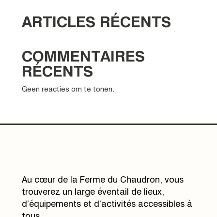
ARTICLES RÉCENTS
COMMENTAIRES
RÉCENTS
Geen reacties om te tonen.
Au cœur de la Ferme du Chaudron, vous
trouverez un large éventail de lieux,
d’équipements et d’activités accessibles à
tous.