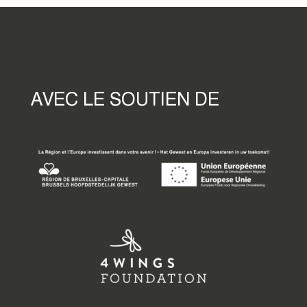
AVEC LE SOUTIEN DE