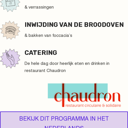
& verrassingen
INWIJDING VAN DE BROODOVEN
& bakken van foccacia’s
CATERING
De hele dag door heerlijk eten en drinken in
restaurant Chaudron
BEKIJK DIT PROGRAMMA IN HET